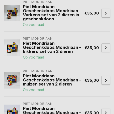
PIET MONDRIAAN
Piet Mondriaan
Geschenkdoos Mondriaan -
€35,00
Varkens set van 2 dieren in
geschenkdoos
Op voorraad
PIET MONDRIAAN
Piet Mondriaan
Geschenkdoos Mondriaan -
€35,00
kikkers set van 2 dieren
Op voorraad
PIET MONDRIAAN
Piet Mondriaan
Geschenkdoos Mondriaan -
€35,00
muizen set van 2 dieren
Op voorraad
PIET MONDRIAAN
Piet Mondriaan
Geschenkdoos Mondriaan -
€35,00