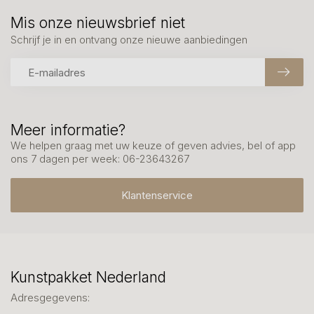
Mis onze nieuwsbrief niet
Schrijf je in en ontvang onze nieuwe aanbiedingen
Meer informatie?
We helpen graag met uw keuze of geven advies, bel of app
ons 7 dagen per week: 06-23643267
Klantenservice
Kunstpakket Nederland
Adresgegevens: