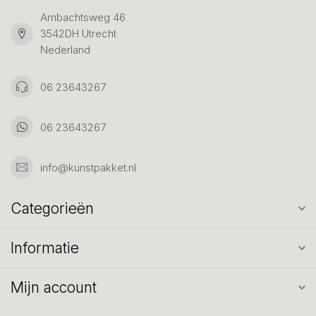
Ambachtsweg 46
3542DH Utrecht
Nederland
06 23643267
06 23643267
info@kunstpakket.nl
Categorieën
Informatie
Mijn account