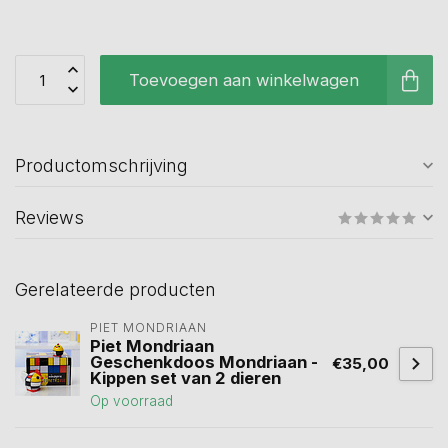
Toevoegen aan winkelwagen
Productomschrijving
Reviews
Gerelateerde producten
PIET MONDRIAAN
Piet Mondriaan
Geschenkdoos Mondriaan -
€35,00
Kippen set van 2 dieren
Op voorraad