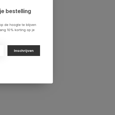
je bestelling
op de hoogte te blijven
ang 10% korting op je
Inschrijven