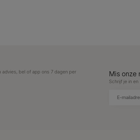
advies, bel of app ons 7 dagen per
Mis onze 
Schrijf je in 