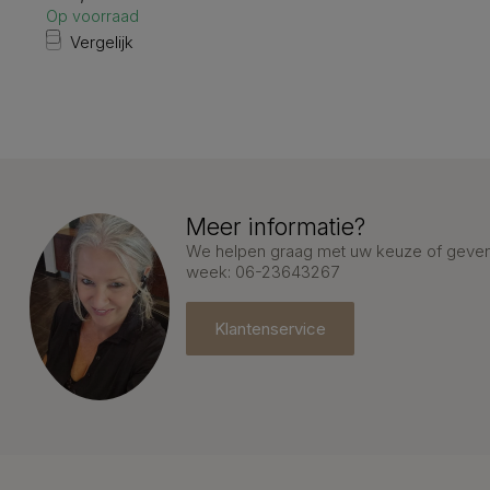
Op voorraad
Vergelijk
Meer informatie?
We helpen graag met uw keuze of geven 
week: 06-23643267
Klantenservice