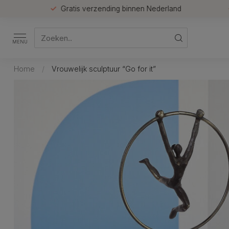
Gratis verzending binnen Nederland
MENU
Home
/
Vrouwelijk sculptuur “Go for it”