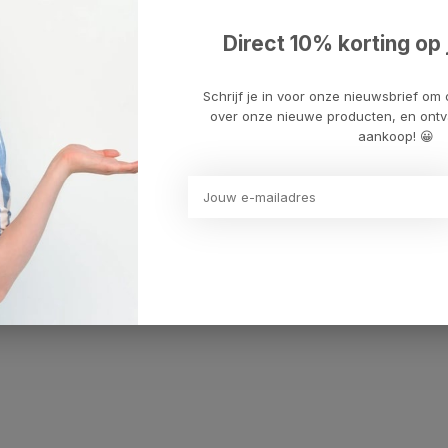
Direct 10% korting op 
Schrijf je in voor onze nieuwsbrief om 
over onze nieuwe producten, en ontv
aankoop! 😀