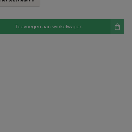
Toevoegen aan winkelwagen