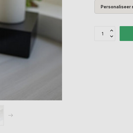
Personaliseer 