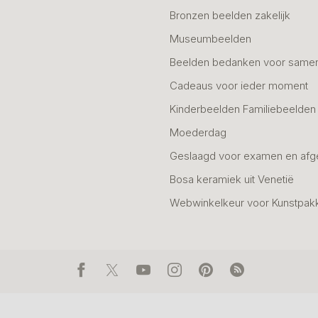
Bronzen beelden zakelijk
Museumbeelden
Beelden bedanken voor same
Cadeaus voor ieder moment
Kinderbeelden Familiebeelden
Moederdag
Geslaagd voor examen en afg
Bosa keramiek uit Venetië
Webwinkelkeur voor Kunstpak