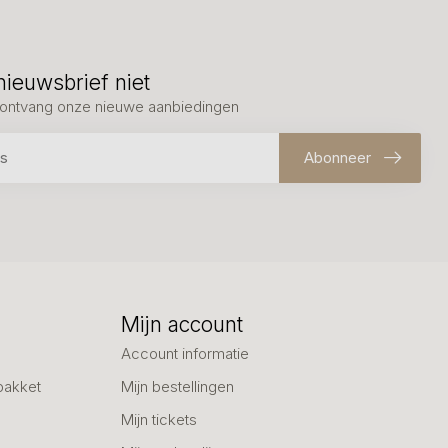
nieuwsbrief niet
en ontvang onze nieuwe aanbiedingen
Abonneer
Mijn account
Account informatie
pakket
Mijn bestellingen
Mijn tickets