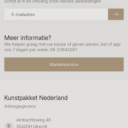
Schrijf je in en ontvang onze nieuwe aanbiedingen
Meer informatie?
We helpen graag met uw keuze of geven advies, bel of app
ons 7 dagen per week: 06-23643267
Klantenservice
Kunstpakket Nederland
Adresgegevens:
Ambachtsweg 46
3542DH Utrecht