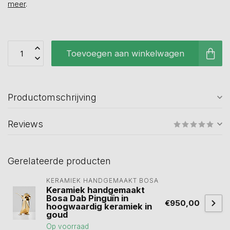
meer
.
Toevoegen aan winkelwagen
Productomschrijving
Reviews
Gerelateerde producten
KERAMIEK HANDGEMAAKT BOSA 
Keramiek handgemaakt
Bosa Dab Pinguïn in
€950,00
hoogwaardig keramiek in
goud
Op voorraad