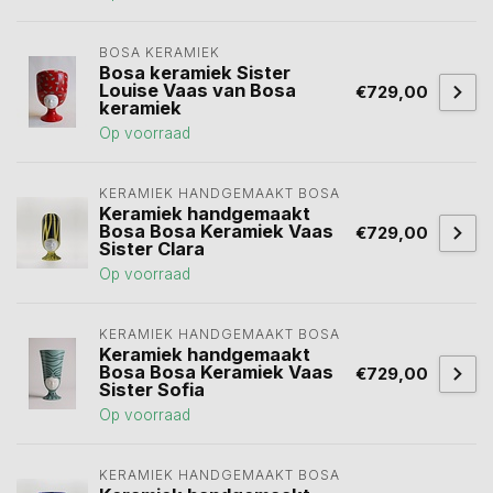
BOSA KERAMIEK
Bosa keramiek Sister
Louise Vaas van Bosa
€729,00
keramiek
Op voorraad
KERAMIEK HANDGEMAAKT BOSA 
Keramiek handgemaakt
Bosa Bosa Keramiek Vaas
€729,00
Sister Clara
Op voorraad
KERAMIEK HANDGEMAAKT BOSA 
Keramiek handgemaakt
Bosa Bosa Keramiek Vaas
€729,00
Sister Sofia
Op voorraad
KERAMIEK HANDGEMAAKT BOSA 