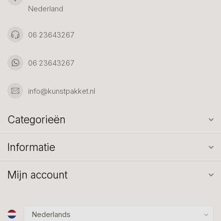
Nederland
06 23643267
06 23643267
info@kunstpakket.nl
Categorieën
Informatie
Mijn account