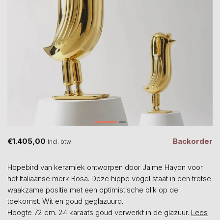
€1.405,00
Backorder
Incl. btw
Hopebird van keramiek ontworpen door Jaime Hayon voor
het Italiaanse merk Bosa. Deze hippe vogel staat in een trotse
waakzame positie met een optimistische blik op de
toekomst. Wit en goud geglazuurd.
Hoogte 72 cm. 24 karaats goud verwerkt in de glazuur.
Lees