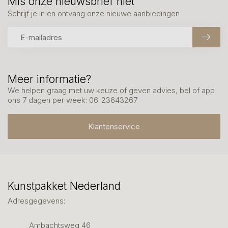
Mis onze nieuwsbrief niet
Schrijf je in en ontvang onze nieuwe aanbiedingen
Meer informatie?
We helpen graag met uw keuze of geven advies, bel of app
ons 7 dagen per week: 06-23643267
Klantenservice
Kunstpakket Nederland
Adresgegevens:
Ambachtsweg 46