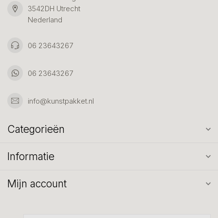
3542DH Utrecht
Nederland
06 23643267
06 23643267
info@kunstpakket.nl
Categorieën
Informatie
Mijn account