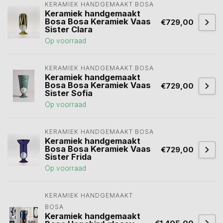
KERAMIEK HANDGEMAAKT BOSA 
Keramiek handgemaakt
Bosa Bosa Keramiek Vaas
€729,00
Sister Clara
Op voorraad
KERAMIEK HANDGEMAAKT BOSA 
Keramiek handgemaakt
Bosa Bosa Keramiek Vaas
€729,00
Sister Sofia
Op voorraad
KERAMIEK HANDGEMAAKT BOSA 
Keramiek handgemaakt
Bosa Bosa Keramiek Vaas
€729,00
Sister Frida
Op voorraad
KERAMIEK HANDGEMAAKT 
BOSA 
Keramiek handgemaakt