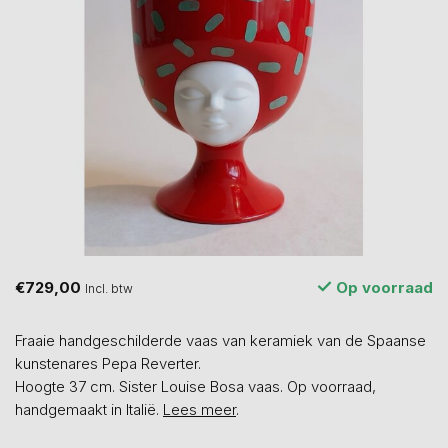
€729,00
Op voorraad
Incl. btw
Fraaie handgeschilderde vaas van keramiek van de Spaanse
kunstenares Pepa Reverter.
Hoogte 37 cm. Sister Louise Bosa vaas. Op voorraad,
handgemaakt in Italië.
Lees meer
.