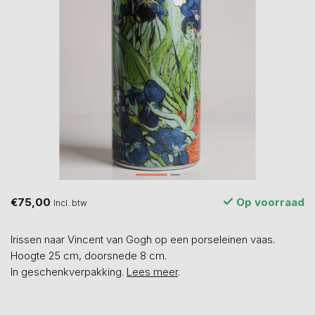
€75,00
Op voorraad
Incl. btw
Irissen naar Vincent van Gogh op een porseleinen vaas.
Hoogte 25 cm, doorsnede 8 cm.
In geschenkverpakking.
Lees meer
.