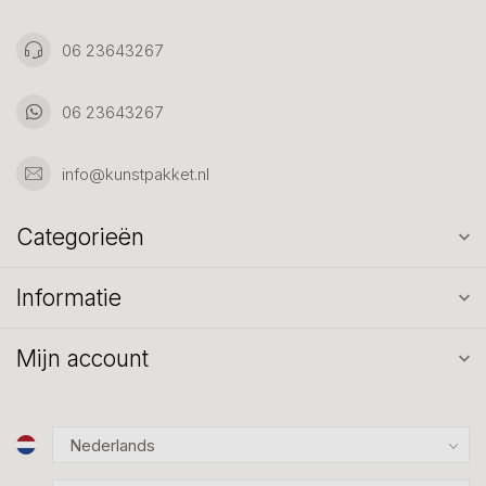
06 23643267
06 23643267
info@kunstpakket.nl
Categorieën
Informatie
Mijn account