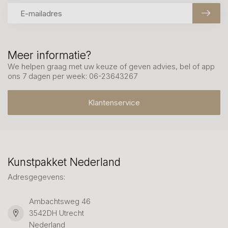
Meer informatie?
We helpen graag met uw keuze of geven advies, bel of app
ons 7 dagen per week: 06-23643267
Klantenservice
Kunstpakket Nederland
Adresgegevens:
Ambachtsweg 46
3542DH Utrecht
Nederland