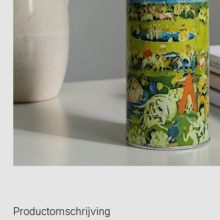
Productomschrijving