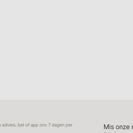
advies, bel of app ons 7 dagen per
Mis onze 