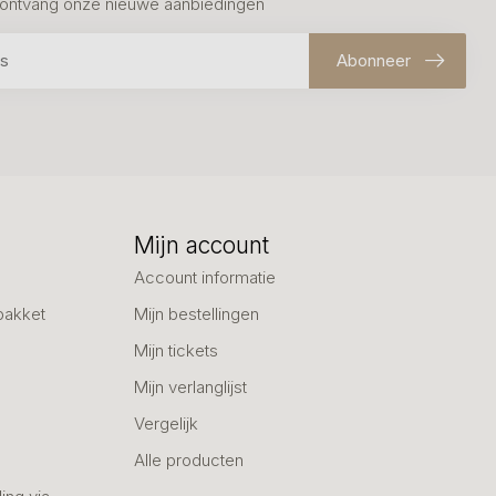
en ontvang onze nieuwe aanbiedingen
Abonneer
Mijn account
Account informatie
pakket
Mijn bestellingen
Mijn tickets
Mijn verlanglijst
Vergelijk
Alle producten