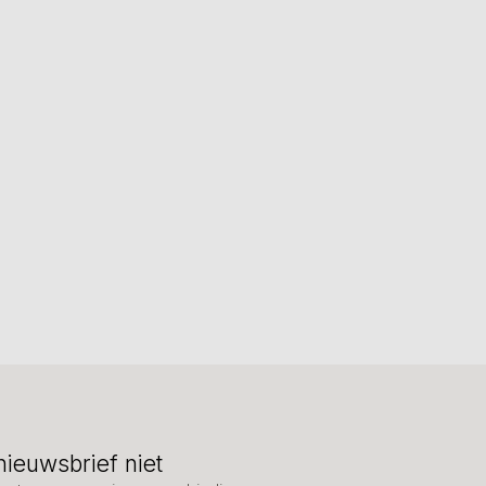
nieuwsbrief niet