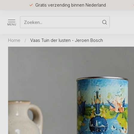
Gratis verzending binnen Nederland
MENU
Home
/
Vaas Tuin der lusten - Jeroen Bosch