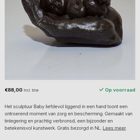
€88,00
Op voorraad
Incl. btw
Het sculptuur Baby liefdevol liggend in een hand toont een
ontroerend moment van zorg en bescherming. Gemaakt van
tinlegering en prachtig verbronsd, een bijzonder en
betekenisvol kunstwerk. Gratis bezorgd in NL.
Lees meer
.