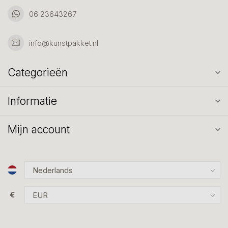
06 23643267
info@kunstpakket.nl
Categorieën
Informatie
Mijn account
€