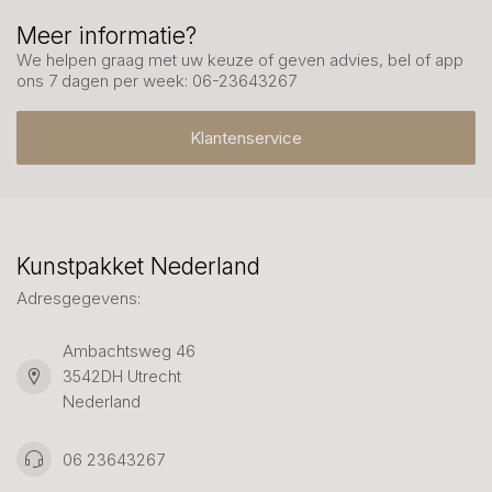
Meer informatie?
We helpen graag met uw keuze of geven advies, bel of app
ons 7 dagen per week: 06-23643267
Klantenservice
Kunstpakket Nederland
Adresgegevens:
Ambachtsweg 46
3542DH Utrecht
Nederland
06 23643267