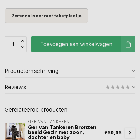
Personaliseer met tekstplaatje
Toevoegen aan winkelwagen
Productomschrijving
Reviews
Gerelateerde producten
GER VAN TANKEREN
Ger van Tankeren Bronzen
beeld Gezin met zoon,
€59,95
dochter en baby