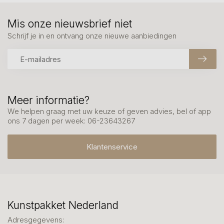
Mis onze nieuwsbrief niet
Schrijf je in en ontvang onze nieuwe aanbiedingen
Meer informatie?
We helpen graag met uw keuze of geven advies, bel of app
ons 7 dagen per week: 06-23643267
Klantenservice
Kunstpakket Nederland
Adresgegevens: