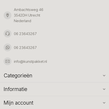
Ambachtsweg 46
3542DH Utrecht
Nederland
06 23643267
06 23643267
info@kunstpakket.nl
Categorieën
Informatie
Mijn account