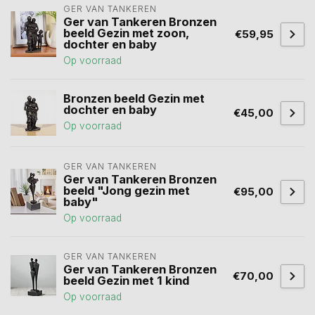
GER VAN TANKEREN
Ger van Tankeren Bronzen
beeld Gezin met zoon,
€59,95
dochter en baby
Op voorraad
Bronzen beeld Gezin met
dochter en baby
€45,00
Op voorraad
GER VAN TANKEREN
Ger van Tankeren Bronzen
beeld "Jong gezin met
€95,00
baby"
Op voorraad
GER VAN TANKEREN
Ger van Tankeren Bronzen
€70,00
beeld Gezin met 1 kind
Op voorraad