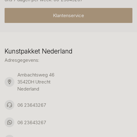
Klantenservice
Kunstpakket Nederland
Adresgegevens:
Ambachtsweg 46
3542DH Utrecht
Nederland
06 23643267
06 23643267