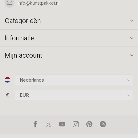
info@kunstpakket.nl
Categorieën
Informatie
Mijn account
€