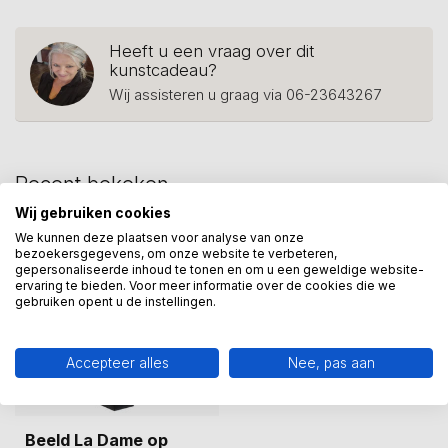
Heeft u een vraag over dit
kunstcadeau?
Wij assisteren u graag via 06-23643267
Recent bekeken
Wij gebruiken cookies
We kunnen deze plaatsen voor analyse van onze
bezoekersgegevens, om onze website te verbeteren,
gepersonaliseerde inhoud te tonen en om u een geweldige website-
ervaring te bieden. Voor meer informatie over de cookies die we
gebruiken opent u de instellingen.
Accepteer alles
Nee, pas aan
Beeld La Dame op