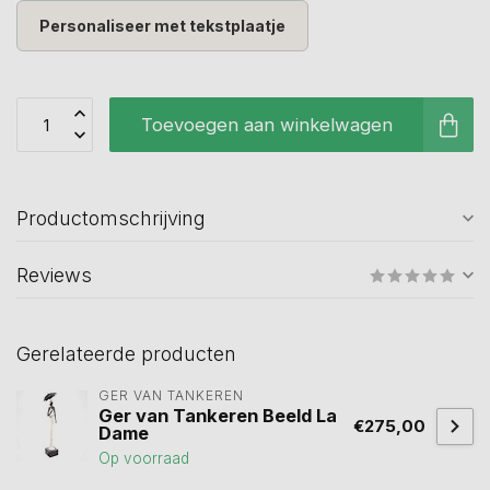
Personaliseer met tekstplaatje
Toevoegen aan winkelwagen
Productomschrijving
Reviews
Gerelateerde producten
GER VAN TANKEREN
Ger van Tankeren Beeld La
€275,00
Dame
Op voorraad