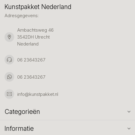
Kunstpakket Nederland
Adresgegevens:
Ambachtsweg 46
3542DH Utrecht
Nederland
06 23643267
06 23643267
info@kunstpakket.nl
Categorieën
Informatie