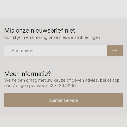
Mis onze nieuwsbrief niet
Schrijf je in en ontvang onze nieuwe aanbiedingen
Meer informatie?
We helpen graag met uw keuze of geven advies, bel of app
ons 7 dagen per week: 06-23643267
Klantenservice