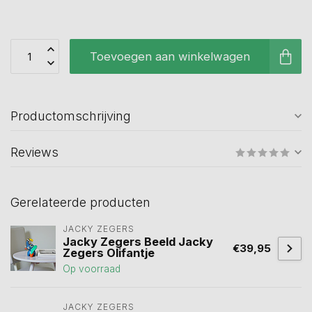
Toevoegen aan winkelwagen
Productomschrijving
Reviews
Gerelateerde producten
JACKY ZEGERS
Jacky Zegers Beeld Jacky
€39,95
Zegers Olifantje
Op voorraad
JACKY ZEGERS