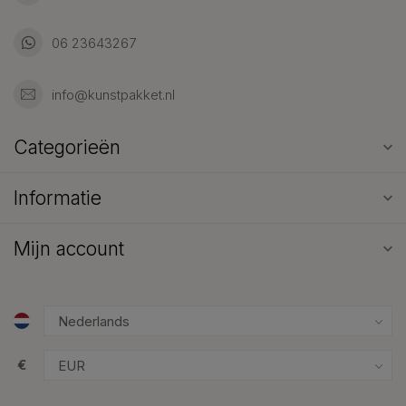
06 23643267
info@kunstpakket.nl
Categorieën
Informatie
Mijn account
€