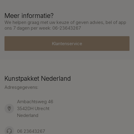
Meer informatie?
We helpen graag met uw keuze of geven advies, bel of app
ons 7 dagen per week: 06-23643267
Klantenservice
Kunstpakket Nederland
Adresgegevens:
Ambachtsweg 46
3542DH Utrecht
Nederland
06 23643267