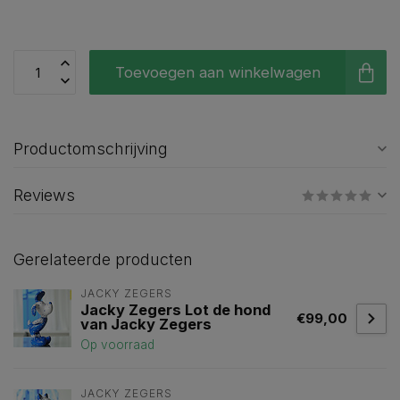
Toevoegen aan winkelwagen
Productomschrijving
Reviews
Gerelateerde producten
JACKY ZEGERS
Jacky Zegers Lot de hond
€99,00
van Jacky Zegers
Op voorraad
JACKY ZEGERS