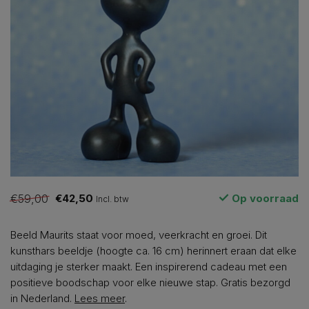
€59,00
€42,50
Op voorraad
Incl. btw
Beeld Maurits staat voor moed, veerkracht en groei. Dit
kunsthars beeldje (hoogte ca. 16 cm) herinnert eraan dat elke
uitdaging je sterker maakt. Een inspirerend cadeau met een
positieve boodschap voor elke nieuwe stap. Gratis bezorgd
in Nederland.
Lees meer
.