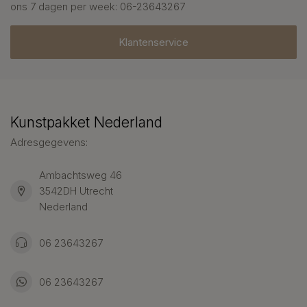
ons 7 dagen per week: 06-23643267
Klantenservice
Kunstpakket Nederland
Adresgegevens:
Ambachtsweg 46
3542DH Utrecht
Nederland
06 23643267
06 23643267