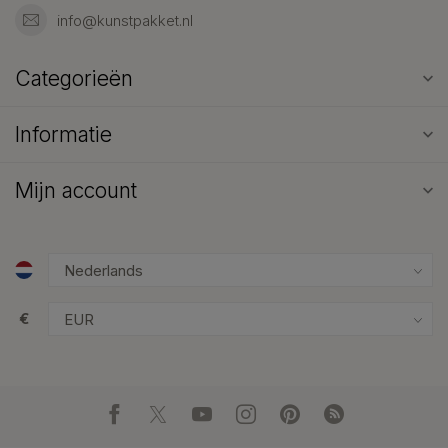
info@kunstpakket.nl
Categorieën
Informatie
Mijn account
€