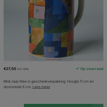
€27,50
Op voorraad
Incl. btw
Mok naar Klee in geschenkverpakking. Hoogte 11 cm en
doorsnede 6 cm.
Lees meer
.