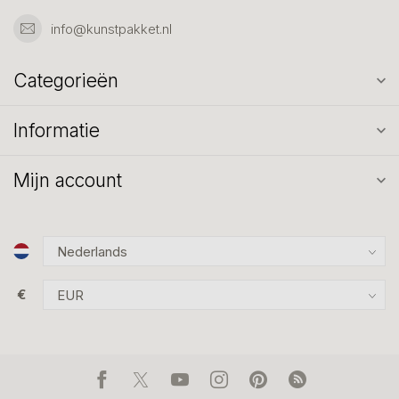
info@kunstpakket.nl
Categorieën
Informatie
Mijn account
€