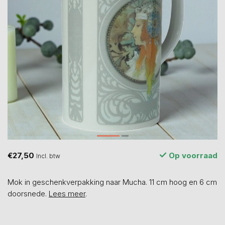
€27,50
Op voorraad
Incl. btw
Mok in geschenkverpakking naar Mucha. 11 cm hoog en 6 cm
doorsnede.
Lees meer
.