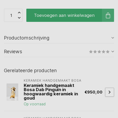
Toevoegen aan winkelwagen
Productomschrijving
Reviews
Gerelateerde producten
KERAMIEK HANDGEMAAKT BOSA 
Keramiek handgemaakt
Bosa Dab Pinguïn in
€950,00
hoogwaardig keramiek in
goud
Op voorraad