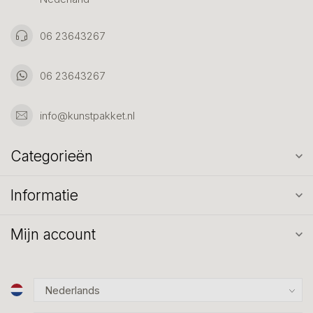
06 23643267
06 23643267
info@kunstpakket.nl
Categorieën
Informatie
Mijn account