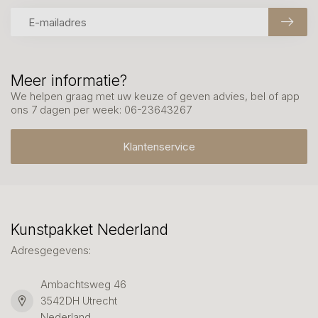
Meer informatie?
We helpen graag met uw keuze of geven advies, bel of app
ons 7 dagen per week: 06-23643267
Klantenservice
Kunstpakket Nederland
Adresgegevens:
Ambachtsweg 46
3542DH Utrecht
Nederland