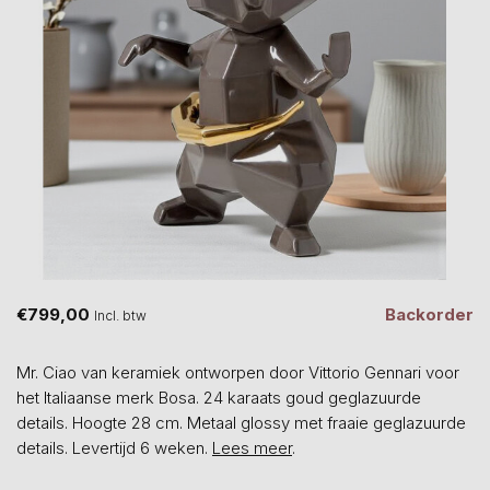
€799,00
Backorder
Incl. btw
Mr. Ciao van keramiek ontworpen door Vittorio Gennari voor
het Italiaanse merk Bosa. 24 karaats goud geglazuurde
details. Hoogte 28 cm. Metaal glossy met fraaie geglazuurde
details. Levertijd 6 weken.
Lees meer
.