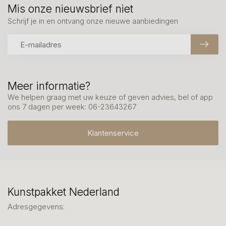
Mis onze nieuwsbrief niet
Schrijf je in en ontvang onze nieuwe aanbiedingen
Meer informatie?
We helpen graag met uw keuze of geven advies, bel of app
ons 7 dagen per week: 06-23643267
Klantenservice
Kunstpakket Nederland
Adresgegevens: