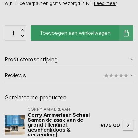
wijn. Luxe verpakt en gratis bezorgd in NL.
Lees meer
.
Toevoegen aan winkelwagen
Productomschrijving
Reviews
Gerelateerde producten
CORRY AMMERLAAN
Corry Ammerlaan Schaal
Samen de zaak van de
grond tillen(incl.
€175,00
geschenkdoos &
verzending)