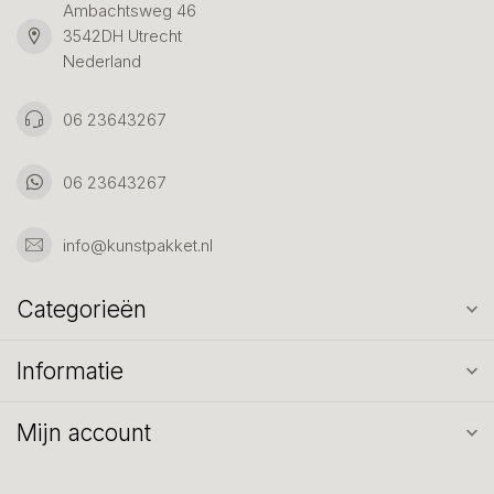
Ambachtsweg 46
3542DH Utrecht
Nederland
06 23643267
06 23643267
info@kunstpakket.nl
Categorieën
Informatie
Mijn account