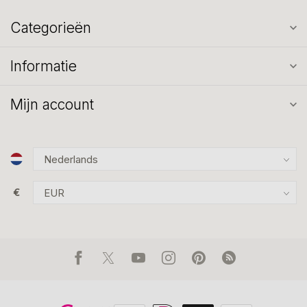
Categorieën
Informatie
Mijn account
€