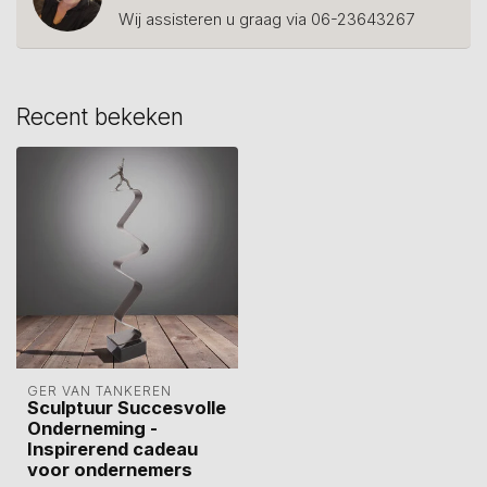
Wij assisteren u graag via 06-23643267
Recent bekeken
GER VAN TANKEREN
Sculptuur Succesvolle
Onderneming -
Inspirerend cadeau
voor ondernemers