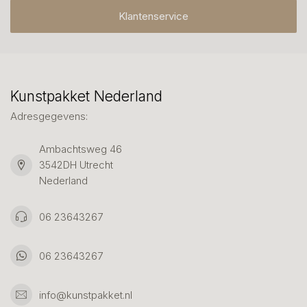
Klantenservice
Kunstpakket Nederland
Adresgegevens:
Ambachtsweg 46
3542DH Utrecht
Nederland
06 23643267
06 23643267
info@kunstpakket.nl