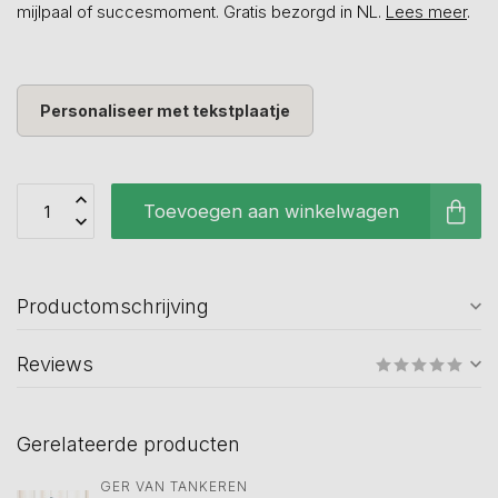
mijlpaal of succesmoment. Gratis bezorgd in NL.
Lees meer
.
Personaliseer met tekstplaatje
Toevoegen aan winkelwagen
Productomschrijving
Reviews
Gerelateerde producten
GER VAN TANKEREN