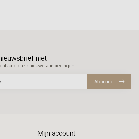
nieuwsbrief niet
en ontvang onze nieuwe aanbiedingen
Abonneer
Mijn account