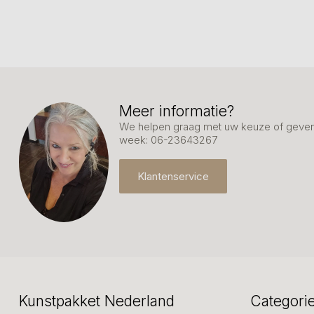
Meer informatie?
We helpen graag met uw keuze of geven 
week: 06-23643267
Klantenservice
Kunstpakket Nederland
Categori