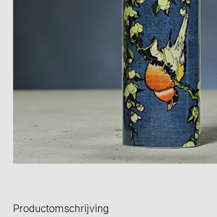
Productomschrijving