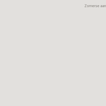
Zomerse aan