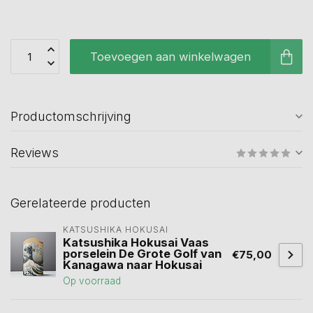
Toevoegen aan winkelwagen
Productomschrijving
Reviews
Gerelateerde producten
KATSUSHIKA HOKUSAI
Katsushika Hokusai Vaas
porselein De Grote Golf van
€75,00
Kanagawa naar Hokusai
Op voorraad