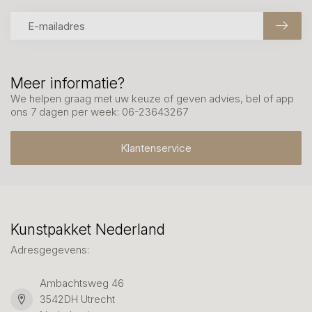
Meer informatie?
We helpen graag met uw keuze of geven advies, bel of app
ons 7 dagen per week: 06-23643267
Klantenservice
Kunstpakket Nederland
Adresgegevens:
Ambachtsweg 46
3542DH Utrecht