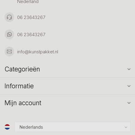
Nederland
06 23643267
06 23643267
info@kunstpakket.nl
Categorieën
Informatie
Mijn account