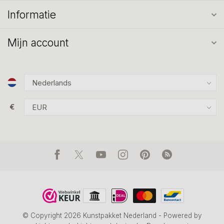
Informatie
Mijn account
€
© Copyright 2026 Kunstpakket Nederland
- Powered by