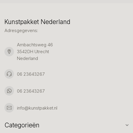
Kunstpakket Nederland
Adresgegevens:
Ambachtsweg 46
3542DH Utrecht
Nederland
06 23643267
06 23643267
info@kunstpakket.nl
Categorieën