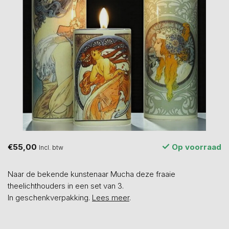
€55,00
Op voorraad
Incl. btw
Naar de bekende kunstenaar Mucha deze fraaie
theelichthouders in een set van 3.
In geschenkverpakking.
Lees meer
.