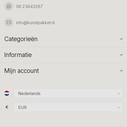
06 23643267
info@kunstpakket.nl
Categorieën
Informatie
Mijn account
€