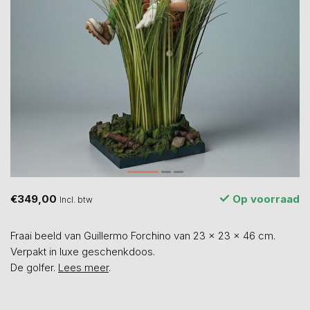
€349,00
Op voorraad
Incl. btw
Fraai beeld van Guillermo Forchino van 23 x 23 x 46 cm.
Verpakt in luxe geschenkdoos.
De golfer.
Lees meer
.