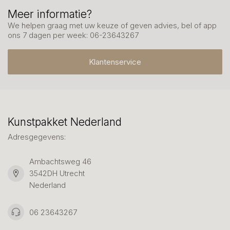
Meer informatie?
We helpen graag met uw keuze of geven advies, bel of app
ons 7 dagen per week: 06-23643267
Klantenservice
Kunstpakket Nederland
Adresgegevens:
Ambachtsweg 46
3542DH Utrecht
Nederland
06 23643267