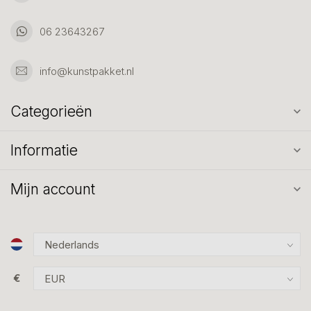
06 23643267
info@kunstpakket.nl
Categorieën
Informatie
Mijn account
€