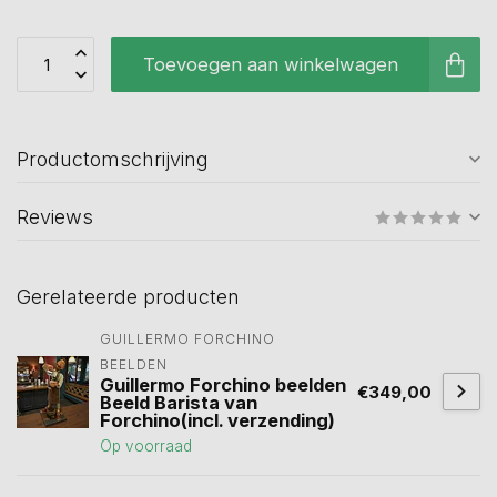
Toevoegen aan winkelwagen
Productomschrijving
Reviews
Gerelateerde producten
GUILLERMO FORCHINO 
BEELDEN
Guillermo Forchino beelden
€349,00
Beeld Barista van
Forchino(incl. verzending)
Op voorraad