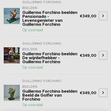
GUILLERMO FORCHINO 
BEELDEN
Guillermo Forchino beelden
€349,00
Pensionado -
Levensgenieter van
Guillermo Forchino
Op voorraad
GUILLERMO FORCHINO 
BEELDEN
Guillermo Forchino beelden
€349,00
De wijnliefhebber -
Guillermo Forchino
Op voorraad
GUILLERMO FORCHINO 
BEELDEN
Guillermo Forchino beelden
€349,00
Beeld de Golfer van
Forchino
Op voorraad