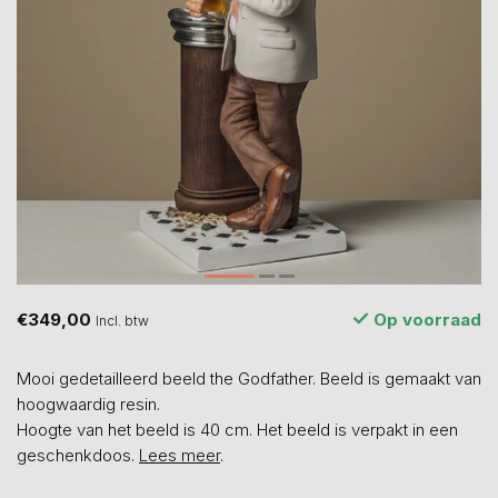
€349,00
Op voorraad
Incl. btw
Mooi gedetailleerd beeld the Godfather. Beeld is gemaakt van
hoogwaardig resin.
Hoogte van het beeld is 40 cm. Het beeld is verpakt in een
geschenkdoos.
Lees meer
.