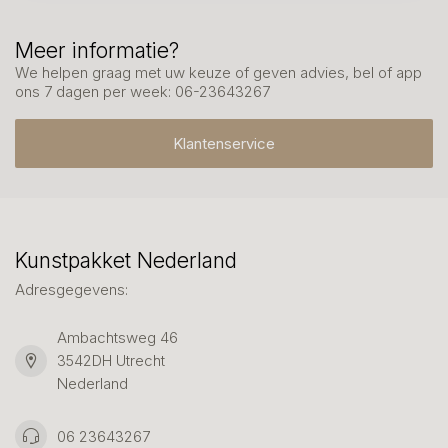
Meer informatie?
We helpen graag met uw keuze of geven advies, bel of app
ons 7 dagen per week: 06-23643267
Klantenservice
Kunstpakket Nederland
Adresgegevens:
Ambachtsweg 46
3542DH Utrecht
Nederland
06 23643267