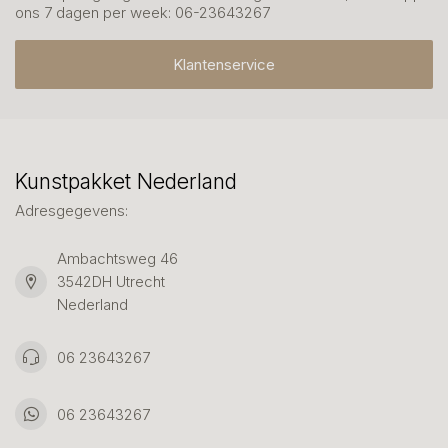
ons 7 dagen per week: 06-23643267
Klantenservice
Kunstpakket Nederland
Adresgegevens:
Ambachtsweg 46
3542DH Utrecht
Nederland
06 23643267
06 23643267