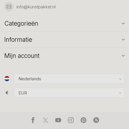
info@kunstpakket.nl
Categorieën
Informatie
Mijn account
€