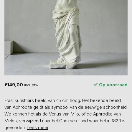
€149,00
Op voorraad
Incl. btw
Fraai kunsthars beeld van 45 cm hoog. Het bekende beeld
van Aphrodite geldt als symbool van de eeuwige schoonheid.
We kennen het als de Venus van Milo, of de Aphrodite van
Melos, verwijzend naar het Griekse eiland waar het in 1820 is
gevonden.
Lees meer
.