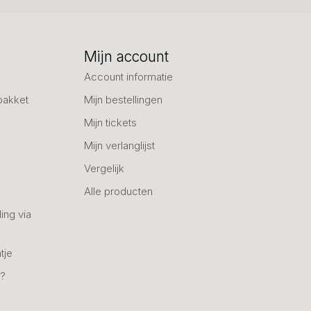
Mijn account
Account informatie
pakket
Mijn bestellingen
Mijn tickets
Mijn verlanglijst
Vergelijk
Alle producten
ing via
tje
n?