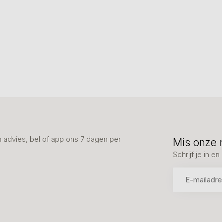
advies, bel of app ons 7 dagen per
Mis onze 
Schrijf je in 