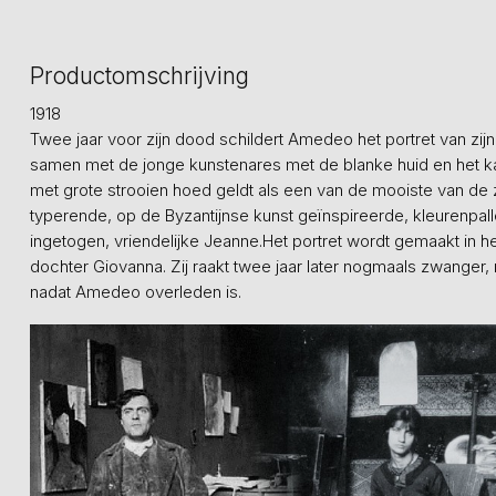
Productomschrijving
1918
Twee jaar voor zijn dood schildert Amedeo het portret van zijn
samen met de jonge kunstenares met de blanke huid en het kas
met grote strooien hoed geldt als een van de mooiste van de 
typerende, op de Byzantijnse kunst geïnspireerde, kleurenpall
ingetogen, vriendelijke Jeanne.Het portret wordt gemaakt in he
dochter Giovanna. Zij raakt twee jaar later nogmaals zwanger
nadat Amedeo overleden is.