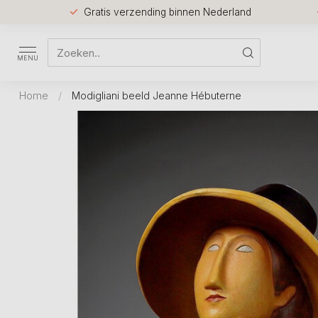
Gratis verzending binnen Nederland
MENU
Home
/
Modigliani beeld Jeanne Hébuterne