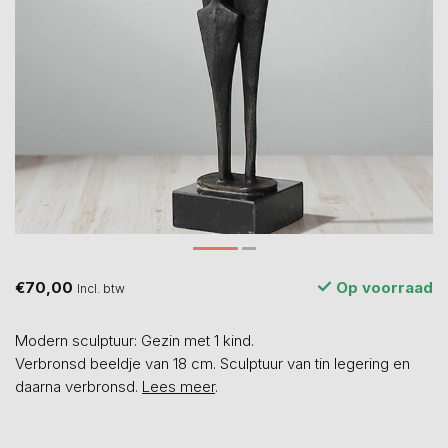
€70,00
Op voorraad
Incl. btw
Modern sculptuur: Gezin met 1 kind.
Verbronsd beeldje van 18 cm. Sculptuur van tin legering en
daarna verbronsd.
Lees meer
.