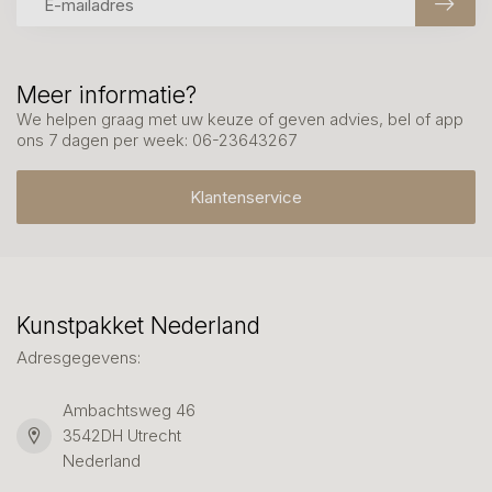
Meer informatie?
We helpen graag met uw keuze of geven advies, bel of app
ons 7 dagen per week: 06-23643267
Klantenservice
Kunstpakket Nederland
Adresgegevens:
Ambachtsweg 46
3542DH Utrecht
Nederland