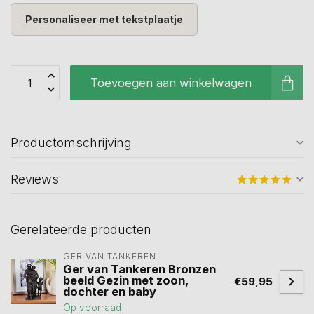
Personaliseer met tekstplaatje
Toevoegen aan winkelwagen
Productomschrijving
Reviews
Gerelateerde producten
GER VAN TANKEREN
Ger van Tankeren Bronzen
beeld Gezin met zoon,
€59,95
dochter en baby
Op voorraad