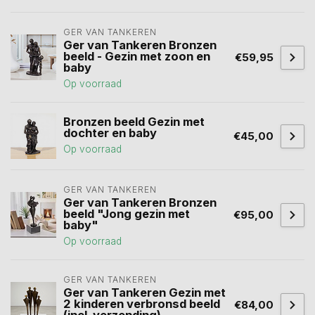
GER VAN TANKEREN
Ger van Tankeren Bronzen
beeld - Gezin met zoon en
€59,95
baby
Op voorraad
Bronzen beeld Gezin met
dochter en baby
€45,00
Op voorraad
GER VAN TANKEREN
Ger van Tankeren Bronzen
beeld "Jong gezin met
€95,00
baby"
Op voorraad
GER VAN TANKEREN
Ger van Tankeren Gezin met
2 kinderen verbronsd beeld
€84,00