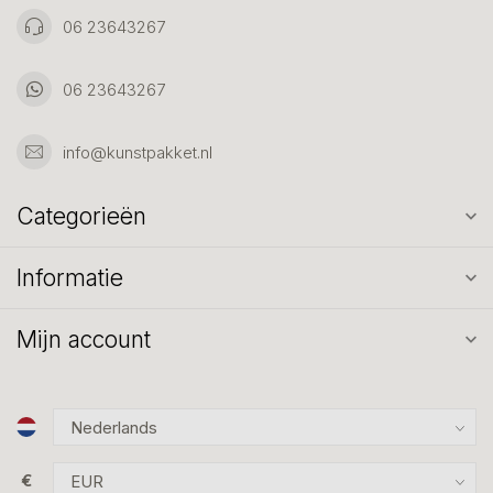
06 23643267
06 23643267
info@kunstpakket.nl
Categorieën
Informatie
Mijn account
€