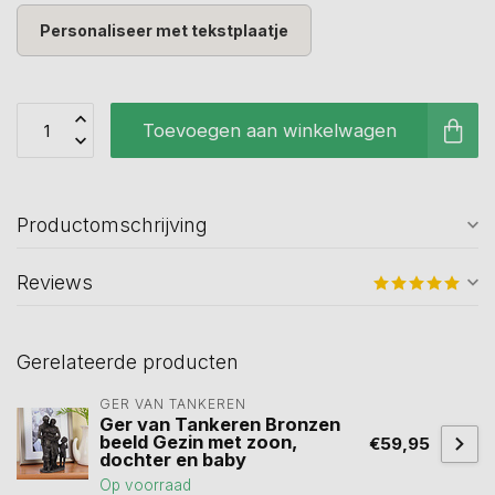
Personaliseer met tekstplaatje
Toevoegen aan winkelwagen
Productomschrijving
Reviews
Gerelateerde producten
GER VAN TANKEREN
Ger van Tankeren Bronzen
beeld Gezin met zoon,
€59,95
dochter en baby
Op voorraad