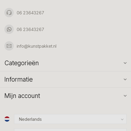
06 23643267
06 23643267
info@kunstpakket.nl
Categorieën
Informatie
Mijn account