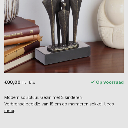
€88,00
Op voorraad
Incl. btw
Modern sculptuur: Gezin met 3 kinderen.
Verbronsd beeldje van 18 cm op marmeren sokkel.
Lees
meer
.