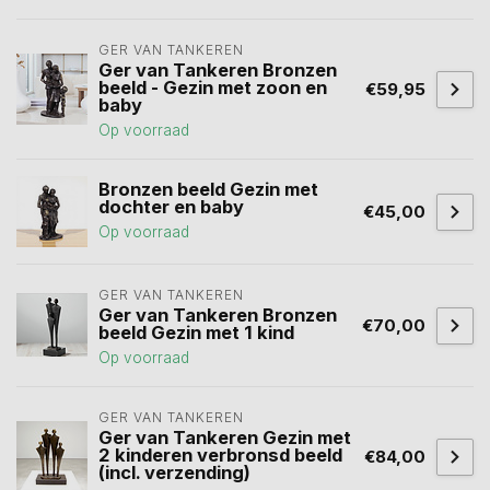
GER VAN TANKEREN
Ger van Tankeren Bronzen
beeld - Gezin met zoon en
€59,95
baby
Op voorraad
Bronzen beeld Gezin met
dochter en baby
€45,00
Op voorraad
GER VAN TANKEREN
Ger van Tankeren Bronzen
€70,00
beeld Gezin met 1 kind
Op voorraad
GER VAN TANKEREN
Ger van Tankeren Gezin met
2 kinderen verbronsd beeld
€84,00
(incl. verzending)