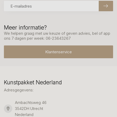
Meer informatie?
We helpen graag met uw keuze of geven advies, bel of app
ons 7 dagen per week: 06-23643267
Klantenservice
Kunstpakket Nederland
Adresgegevens:
Ambachtsweg 46
3542DH Utrecht
Nederland