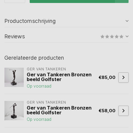
Productomschrijving
Reviews
Gerelateerde producten
GER VAN TANKEREN
Ger van Tankeren Bronzen
€85,00
beeld Golfster
Op voorraad
GER VAN TANKEREN
Ger van Tankeren Bronzen
€58,00
beeld Golfster
Op voorraad