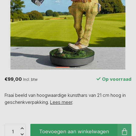
€99,00
Op voorraad
Incl. btw
Fraai beeld van hoogwaardige kunsthars van 21 cm hoog in
geschenkverpakking.
Lees meer
.
Toevoegen aan winkelwagen