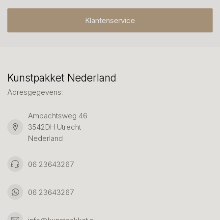
Klantenservice
Kunstpakket Nederland
Adresgegevens:
Ambachtsweg 46
3542DH Utrecht
Nederland
06 23643267
06 23643267