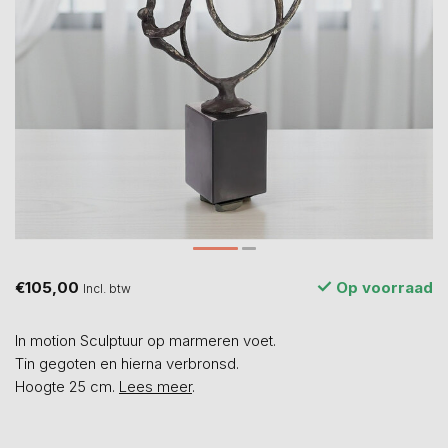
€105,00
Op voorraad
Incl. btw
In motion Sculptuur op marmeren voet.
Tin gegoten en hierna verbronsd.
Hoogte 25 cm.
Lees meer
.