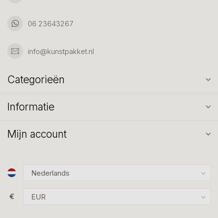
06 23643267
info@kunstpakket.nl
Categorieën
Informatie
Mijn account
€