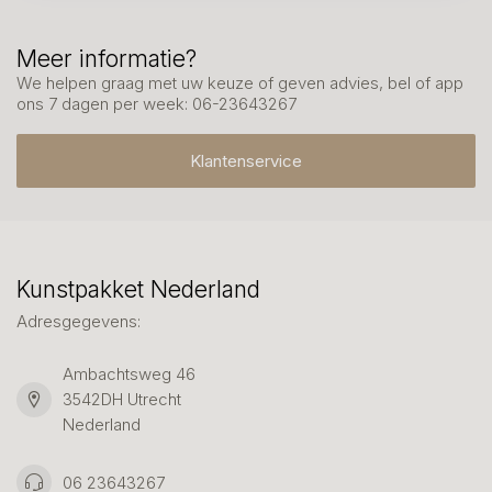
Meer informatie?
We helpen graag met uw keuze of geven advies, bel of app
ons 7 dagen per week: 06-23643267
Klantenservice
Kunstpakket Nederland
Adresgegevens:
Ambachtsweg 46
3542DH Utrecht
Nederland
06 23643267