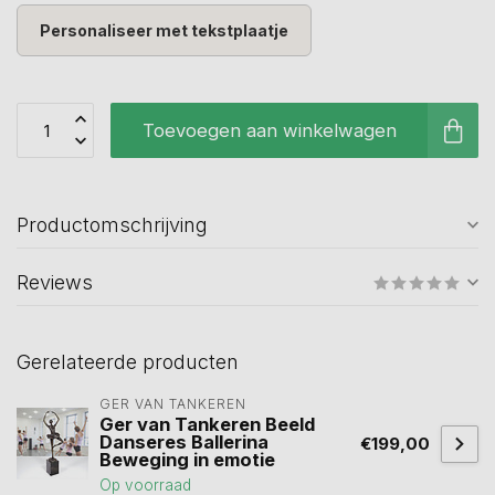
Personaliseer met tekstplaatje
Toevoegen aan winkelwagen
Productomschrijving
Reviews
Gerelateerde producten
GER VAN TANKEREN
Ger van Tankeren Beeld
Danseres Ballerina
€199,00
Beweging in emotie
Op voorraad