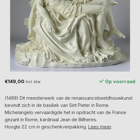
€149,00
Op voorraad
Incl. btw
(1499) Dit meesterwerk van de renaissancebeeldhouwkunst
bevindt zich in de basiliek van Sint Pieter in Rome.
Michelangelo vervaardigde het in opdracht van de Franse
gezant in Rome, kardinaal Jean de Billheres.
Hoogte 22 cm in geschenkverpakking.
Lees meer
.