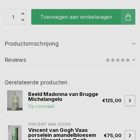
Toevoegen aan winkelwagen
Productomschrijving
Reviews
Gerelateerde producten
Beeld Madonna van Brugge
Michelangelo
€125,00
Op voorraad
VINCENT VAN GOGH
Vincent van Gogh Vaas
porselein amandelbloesem
€75,00