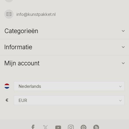
info@kunstpakket.nl
Categorieën
Informatie
Mijn account
€