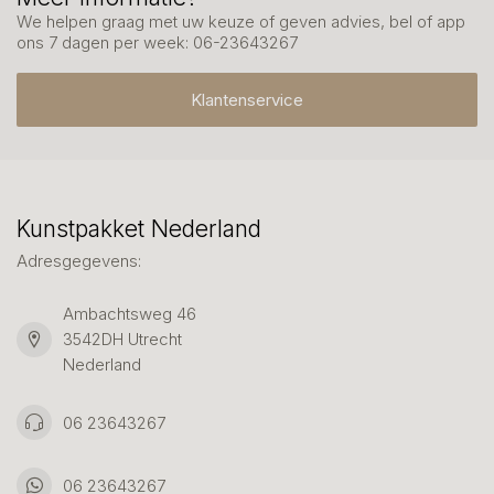
We helpen graag met uw keuze of geven advies, bel of app
ons 7 dagen per week: 06-23643267
Klantenservice
Kunstpakket Nederland
Adresgegevens:
Ambachtsweg 46
3542DH Utrecht
Nederland
06 23643267
06 23643267