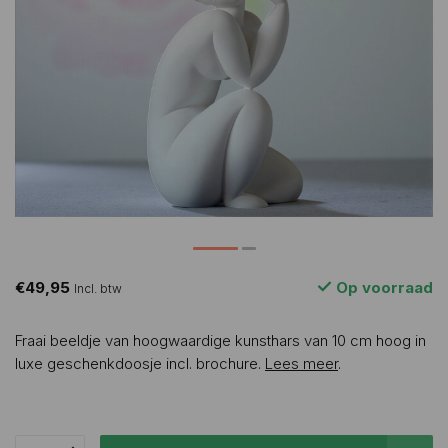
€49,95
Op voorraad
Incl. btw
Fraai beeldje van hoogwaardige kunsthars van 10 cm hoog in
luxe geschenkdoosje incl. brochure.
Lees meer
.