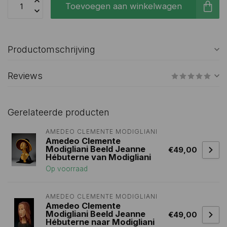
Toevoegen aan winkelwagen
Productomschrijving
Reviews
Gerelateerde producten
AMEDEO CLEMENTE MODIGLIANI 
Amedeo Clemente
Modigliani Beeld Jeanne
€49,00
Hébuterne van Modigliani
Op voorraad
AMEDEO CLEMENTE MODIGLIANI 
Amedeo Clemente
Modigliani Beeld Jeanne
€49,00
Hébuterne naar Modigliani