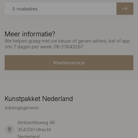
Meer informatie?
We helpen graag met uw keuze of geven advies, bel of app
ons 7 dagen per week: 06-23643267
Klantenservice
Kunstpakket Nederland
Adresgegevens:
Ambachtsweg 46
3542DH Utrecht
Nederland