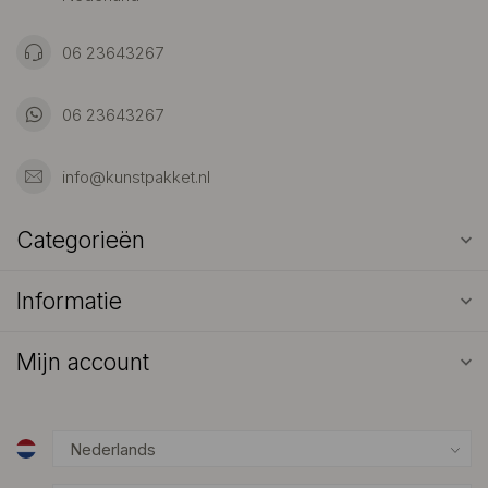
06 23643267
06 23643267
info@kunstpakket.nl
Categorieën
Informatie
Mijn account