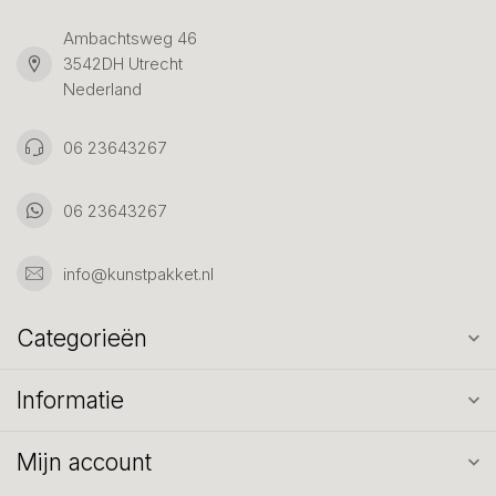
Ambachtsweg 46
3542DH Utrecht
Nederland
06 23643267
06 23643267
info@kunstpakket.nl
Categorieën
Informatie
Mijn account