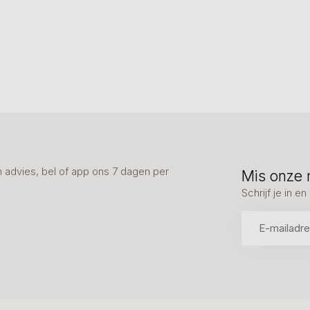
advies, bel of app ons 7 dagen per
Mis onze 
Schrijf je in 