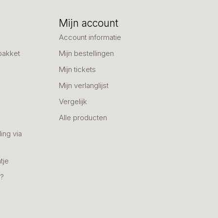
Mijn account
Account informatie
pakket
Mijn bestellingen
Mijn tickets
Mijn verlanglijst
Vergelijk
Alle producten
ing via
tje
n?