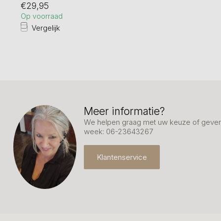
€29,95
Op voorraad
Vergelijk
Meer informatie?
We helpen graag met uw keuze of geven 
week: 06-23643267
Klantenservice