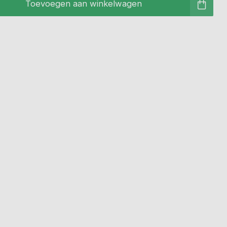
Toevoegen aan winkelwagen