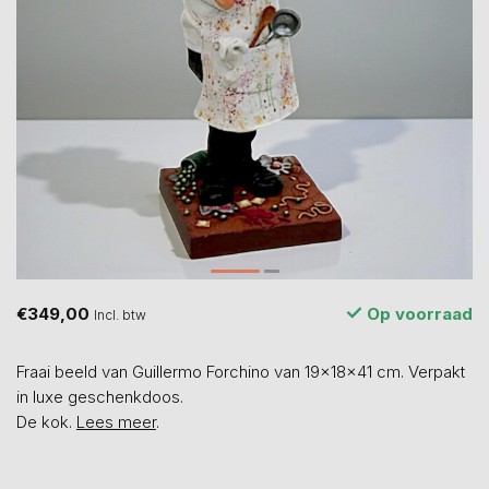
€349,00
Op voorraad
Incl. btw
Fraai beeld van Guillermo Forchino van 19x18x41 cm. Verpakt
in luxe geschenkdoos.
De kok.
Lees meer
.