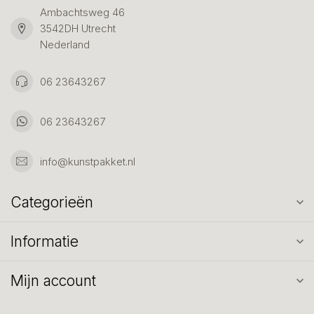
Ambachtsweg 46
3542DH Utrecht
Nederland
06 23643267
06 23643267
info@kunstpakket.nl
Categorieën
Informatie
Mijn account