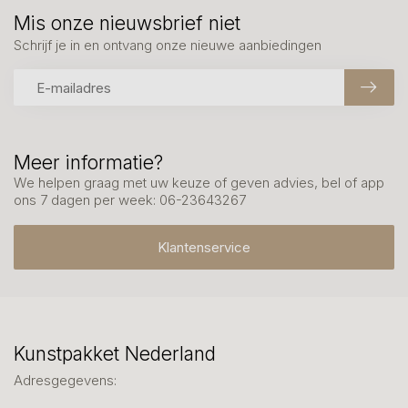
Mis onze nieuwsbrief niet
Schrijf je in en ontvang onze nieuwe aanbiedingen
Meer informatie?
We helpen graag met uw keuze of geven advies, bel of app
ons 7 dagen per week: 06-23643267
Klantenservice
Kunstpakket Nederland
Adresgegevens: