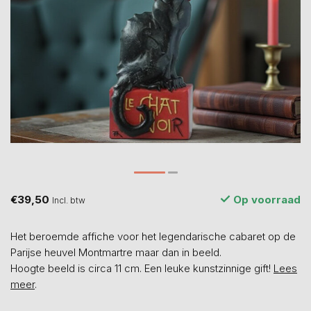
€39,50
Op voorraad
Incl. btw
Het beroemde affiche voor het legendarische cabaret op de
Parijse heuvel Montmartre maar dan in beeld.
Hoogte beeld is circa 11 cm. Een leuke kunstzinnige gift!
Lees
meer
.