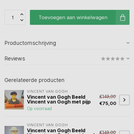
Toevoegen aan winkelwagen
Productomschrijving
Reviews
Gerelateerde producten
VINCENT VAN GOGH
€149,00
Vincent van Gogh Beeld
Vincent van Gogh met pijp
€75,00
Op voorraad
VINCENT VAN GOGH
Vincent van Gogh Beeld
€149,00