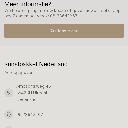
Meer informatie?
We helpen graag met uw keuze of geven advies, bel of app
ons 7 dagen per week: 06-23643267
Klantenservice
Kunstpakket Nederland
Adresgegevens:
Ambachtsweg 46
3542DH Utrecht
Nederland
06 23643267