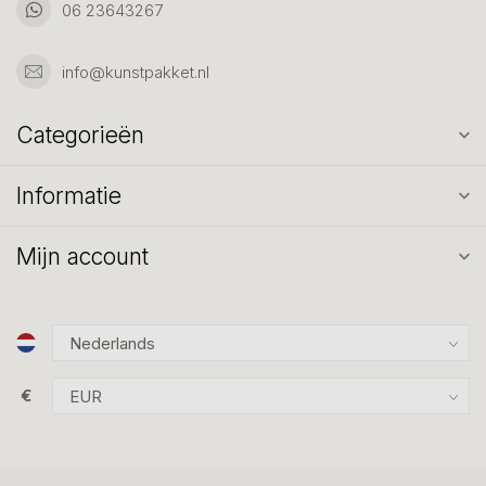
06 23643267
info@kunstpakket.nl
Categorieën
Informatie
Mijn account
€