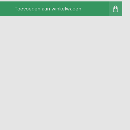
Toevoegen aan winkelwagen