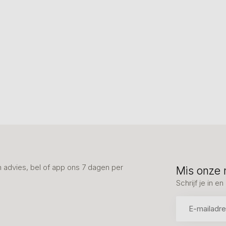
advies, bel of app ons 7 dagen per
Mis onze 
Schrijf je in 