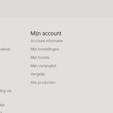
Mijn account
Account informatie
pakket
Mijn bestellingen
Mijn tickets
Mijn verlanglijst
Vergelijk
Alle producten
ing via
tje