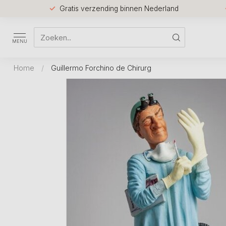
Gratis verzending binnen Nederland
MENU
Home
/
Guillermo Forchino de Chirurg