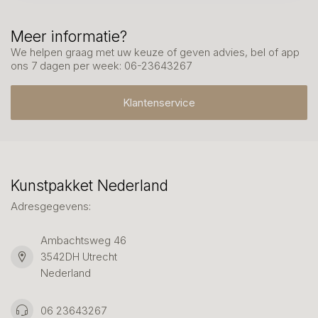
Meer informatie?
We helpen graag met uw keuze of geven advies, bel of app
ons 7 dagen per week: 06-23643267
Klantenservice
Kunstpakket Nederland
Adresgegevens:
Ambachtsweg 46
3542DH Utrecht
Nederland
06 23643267