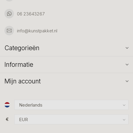
06 23643267
info@kunstpakket.nl
Categorieën
Informatie
Mijn account
€