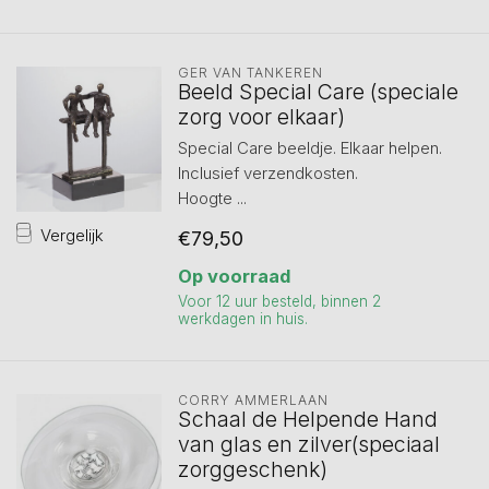
GER VAN TANKEREN
Beeld Special Care (speciale
zorg voor elkaar)
Special Care beeldje. Elkaar helpen.
Inclusief verzendkosten.
Hoogte ...
Vergelijk
€79,50
Op voorraad
Voor 12 uur besteld, binnen 2
werkdagen in huis.
CORRY AMMERLAAN
Schaal de Helpende Hand
van glas en zilver(speciaal
zorggeschenk)