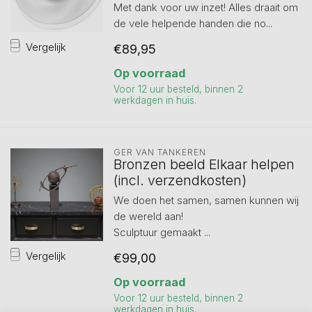
Met dank voor uw inzet! Alles draait om
de vele helpende handen die no...
Vergelijk
€89,95
Op voorraad
Voor 12 uur besteld, binnen 2
werkdagen in huis.
GER VAN TANKEREN
Bronzen beeld Elkaar helpen
(incl. verzendkosten)
We doen het samen, samen kunnen wij
de wereld aan!
Sculptuur gemaakt ...
Vergelijk
€99,00
Op voorraad
Voor 12 uur besteld, binnen 2
werkdagen in huis.