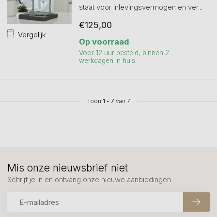
staat voor inlevingsvermogen en ver...
€125,00
Vergelijk
Op voorraad
Voor 12 uur besteld, binnen 2
werkdagen in huis.
Toon
1
-
7
van 7
Mis onze nieuwsbrief niet
Schrijf je in en ontvang onze nieuwe aanbiedingen