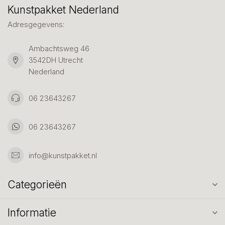
Kunstpakket Nederland
Adresgegevens:
Ambachtsweg 46
3542DH Utrecht
Nederland
06 23643267
06 23643267
info@kunstpakket.nl
Categorieën
Informatie