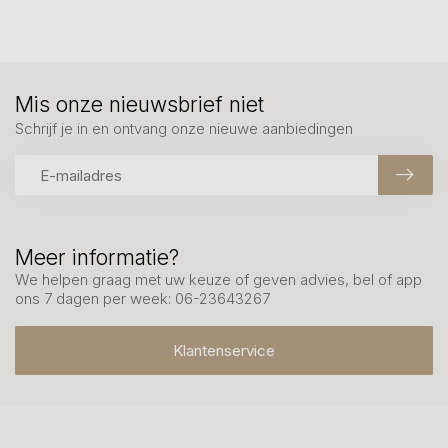
Mis onze nieuwsbrief niet
Schrijf je in en ontvang onze nieuwe aanbiedingen
Meer informatie?
We helpen graag met uw keuze of geven advies, bel of app
ons 7 dagen per week: 06-23643267
Klantenservice