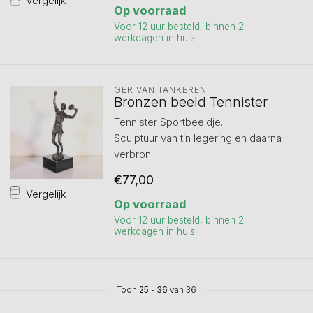
Vergelijk
Op voorraad
Voor 12 uur besteld, binnen 2
werkdagen in huis.
GER VAN TANKEREN
Bronzen beeld Tennister
Tennister Sportbeeldje.
Sculptuur van tin legering en daarna
verbron...
€77,00
Vergelijk
Op voorraad
Voor 12 uur besteld, binnen 2
werkdagen in huis.
Toon
25
-
36
van 36