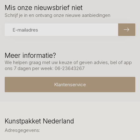
Mis onze nieuwsbrief niet
Schrijf je in en ontvang onze nieuwe aanbiedingen
Meer informatie?
We helpen graag met uw keuze of geven advies, bel of app
ons 7 dagen per week: 06-23643267
Klantenservice
Kunstpakket Nederland
Adresgegevens: