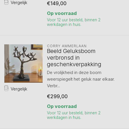
Vergelijk
€149,00
Op voorraad
Voor 12 uur besteld, binnen 2
werkdagen in huis.
CORRY AMMERLAAN
Beeld Geluksboom
verbronsd in
geschenkverpakking
De vrolijkheid in deze boom
weerspiegelt het geluk naar elkaar.
Verbr...
Vergelijk
€299,00
Op voorraad
Voor 12 uur besteld, binnen 2
werkdagen in huis.