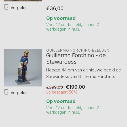
Vergelijk
€36,00
Op voorraad
Voor 12 uur besteld, binnen 2
werkdagen in huis.
GUILLERMO FORCHINO BEELDEN
Guillermo Forchino - de
Stewardess
Hoogte 44 cm van dit nieuwe beeld de
Stewardess van Guillermo Forchino...
€199,00
€399,00
Vergelijk
Je bespaart 50%
Op voorraad
Voor 12 uur besteld, binnen 2
werkdagen in huis.