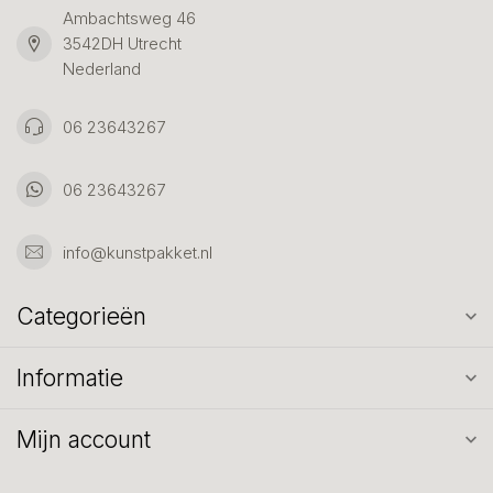
Ambachtsweg 46
3542DH Utrecht
Nederland
06 23643267
06 23643267
info@kunstpakket.nl
Categorieën
Informatie
Mijn account