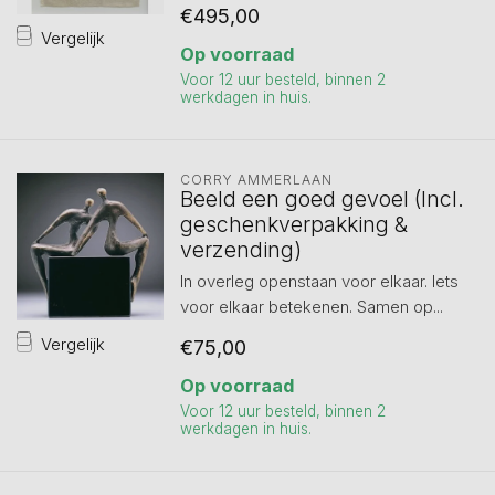
€495,00
Vergelijk
Op voorraad
Voor 12 uur besteld, binnen 2
werkdagen in huis.
CORRY AMMERLAAN
Beeld een goed gevoel (Incl.
geschenkverpakking &
verzending)
In overleg openstaan voor elkaar. Iets
voor elkaar betekenen. Samen op...
Vergelijk
€75,00
Op voorraad
Voor 12 uur besteld, binnen 2
werkdagen in huis.