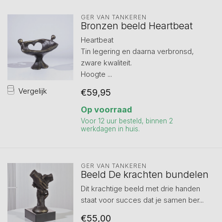
GER VAN TANKEREN
Bronzen beeld Heartbeat
Heartbeat
Tin legering en daarna verbronsd,
zware kwaliteit.
Hoogte ...
Vergelijk
€59,95
Op voorraad
Voor 12 uur besteld, binnen 2
werkdagen in huis.
GER VAN TANKEREN
Beeld De krachten bundelen
Dit krachtige beeld met drie handen
staat voor succes dat je samen ber...
€55,00