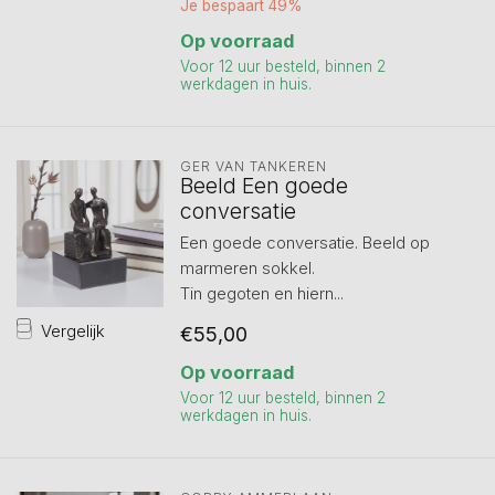
Je bespaart 49%
Op voorraad
Voor 12 uur besteld, binnen 2
werkdagen in huis.
GER VAN TANKEREN
Beeld Een goede
conversatie
Een goede conversatie. Beeld op
marmeren sokkel.
Tin gegoten en hiern...
Vergelijk
€55,00
Op voorraad
Voor 12 uur besteld, binnen 2
werkdagen in huis.