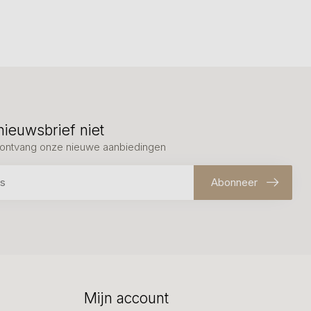
nieuwsbrief niet
en ontvang onze nieuwe aanbiedingen
Abonneer
Mijn account