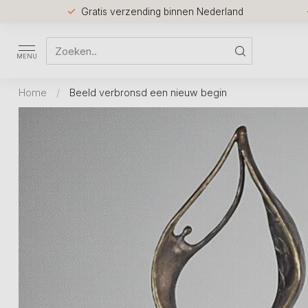
Gratis verzending binnen Nederland
MENU
Home
/
Beeld verbronsd een nieuw begin