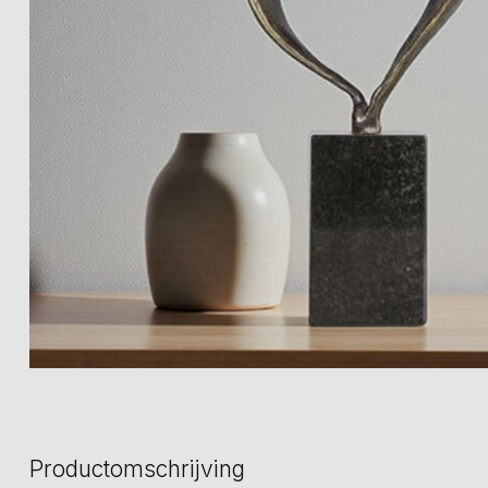
Productomschrijving