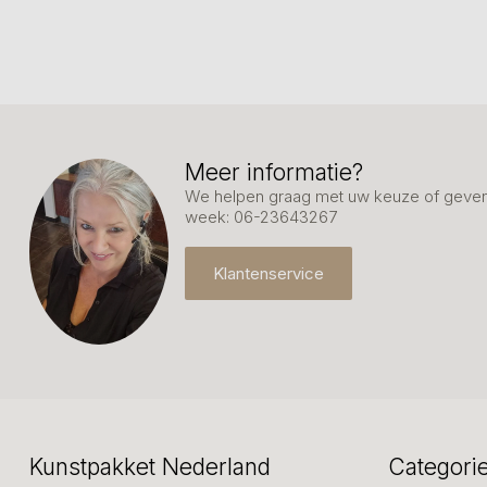
Meer informatie?
We helpen graag met uw keuze of geven 
week: 06-23643267
Klantenservice
Kunstpakket Nederland
Categori