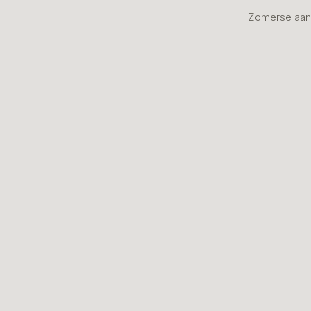
Zomerse aan