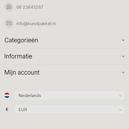
06 23643267
info@kunstpakket.nl
Categorieën
Informatie
Mijn account
€