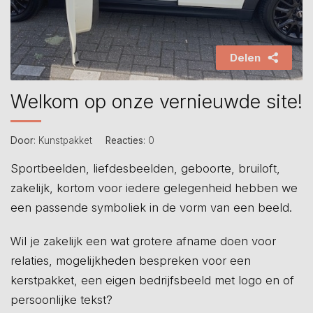
Delen
Welkom op onze vernieuwde site!
Door
: Kunstpakket
Reacties
: 0
Sportbeelden, liefdesbeelden, geboorte, bruiloft,
zakelijk, kortom voor iedere gelegenheid hebben we
een passende symboliek in de vorm van een beeld.
Wil je zakelijk een wat grotere afname doen voor
relaties, mogelijkheden bespreken voor een
kerstpakket, een eigen bedrijfsbeeld met logo en of
persoonlijke tekst?