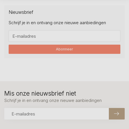
Nieuwsbrief
Schrijf je in en ontvang onze nieuwe aanbiedingen
Abonneer
Mis onze nieuwsbrief niet
Schrijf je in en ontvang onze nieuwe aanbiedingen