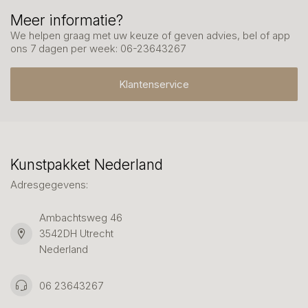
Meer informatie?
We helpen graag met uw keuze of geven advies, bel of app
ons 7 dagen per week: 06-23643267
Klantenservice
Kunstpakket Nederland
Adresgegevens:
Ambachtsweg 46
3542DH Utrecht
Nederland
06 23643267