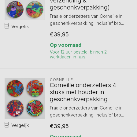
verzending &
geschenkverpakking)
Fraaie onderzetters van Corneille in
geschenkverpakking. Inclusief bro...
Vergelijk
€39,95
Op voorraad
Voor 12 uur besteld, binnen 2
werkdagen in huis.
CORNEILLE
Corneille onderzetters 4
stuks met houder in
geschenkverpakking
Fraaie onderzetters van Corneille in
geschenkverpakking. Inclusief bro...
Vergelijk
€39,95
Op voorraad