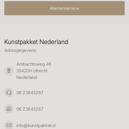
Klantenservice
Kunstpakket Nederland
Adresgegevens:
Ambachtsweg 46
3542DH Utrecht
Nederland
06 23643267
06 23643267
info@kunstpakket.nl