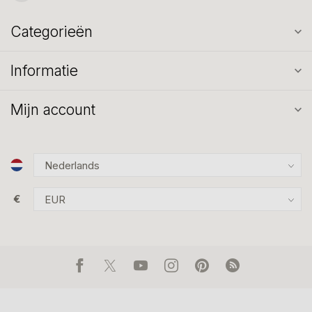
Categorieën
Informatie
Mijn account
€