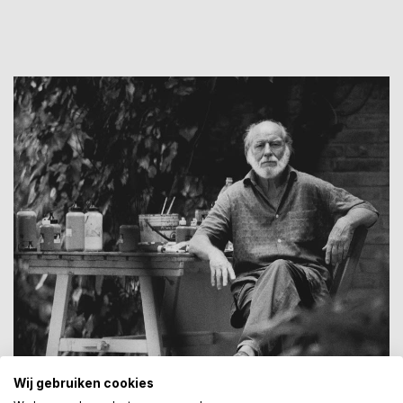
Wij gebruiken cookies