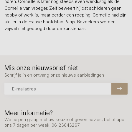
horen. Corneille is later nog steeds even werklustig als de
Corneille van vroeger. Zelf beweert hij dat schilderen geen
hobby of werk is, maar eerder een roeping. Corneille had zijn
atelier in de Franse hoofdstad Parijs. Bezoekers werden
vrijwel niet gedoogd door de kunstenaar.
Mis onze nieuwsbrief niet
Schrijf je in en ontvang onze nieuwe aanbiedingen
Meer informatie?
We helpen graag met uw keuze of geven advies, bel of app
ons 7 dagen per week: 06-23643267