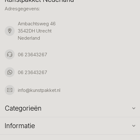
Adresgegevens:
Ambachtsweg 46
3542DH Utrecht
Nederland
06 23643267
06 23643267
info@kunstpakket.nl
Categorieën
Informatie