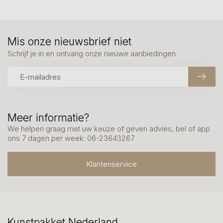
Mis onze nieuwsbrief niet
Schrijf je in en ontvang onze nieuwe aanbiedingen
Meer informatie?
We helpen graag met uw keuze of geven advies, bel of app
ons 7 dagen per week: 06-23643267
Klantenservice
Kunstpakket Nederland