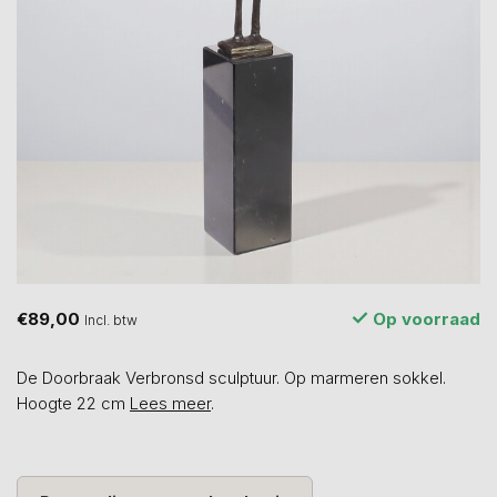
€89,00
Op voorraad
Incl. btw
De Doorbraak Verbronsd sculptuur. Op marmeren sokkel.
Hoogte 22 cm
Lees meer
.