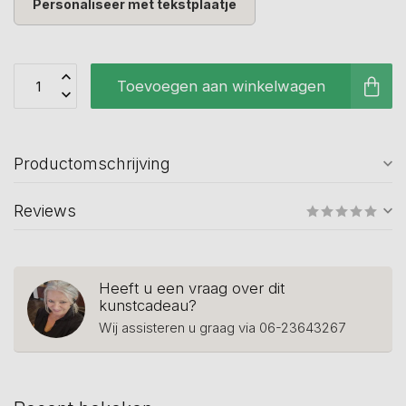
Personaliseer met tekstplaatje
Toevoegen aan winkelwagen
Productomschrijving
Reviews
Heeft u een vraag over dit
kunstcadeau?
Wij assisteren u graag via 06-23643267