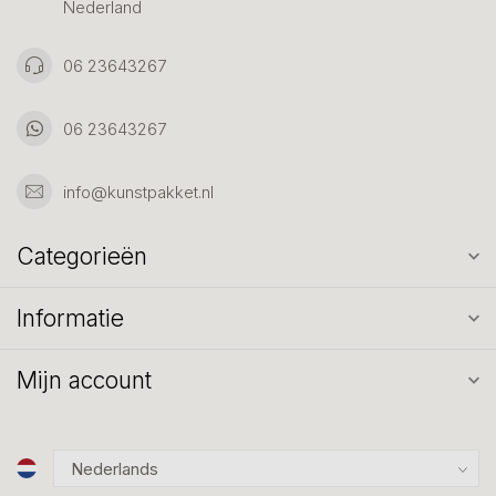
Nederland
06 23643267
06 23643267
info@kunstpakket.nl
Categorieën
Informatie
Mijn account