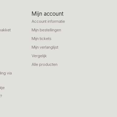
Mijn account
Account informatie
pakket
Mijn bestellingen
Mijn tickets
Mijn verlanglijst
Vergelijk
Alle producten
ing via
tje
n?