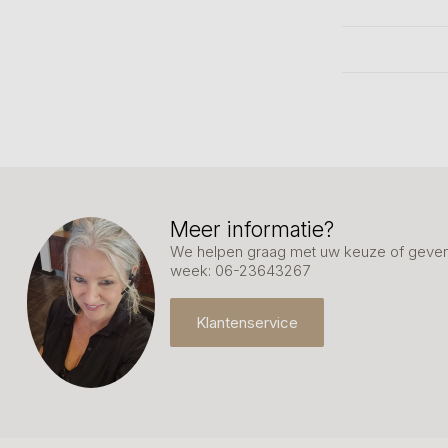
Meer informatie?
We helpen graag met uw keuze of geven 
week: 06-23643267
Klantenservice