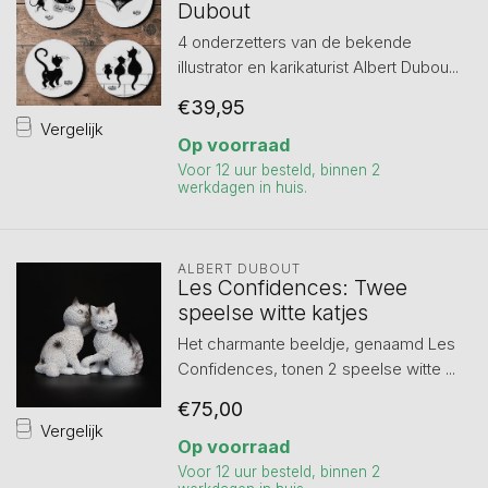
Dubout
4 onderzetters van de bekende
illustrator en karikaturist Albert Dubou...
€39,95
Vergelijk
Op voorraad
Voor 12 uur besteld, binnen 2
werkdagen in huis.
ALBERT DUBOUT
Les Confidences: Twee
speelse witte katjes
Het charmante beeldje, genaamd Les
Confidences, tonen 2 speelse witte ...
€75,00
Vergelijk
Op voorraad
Voor 12 uur besteld, binnen 2