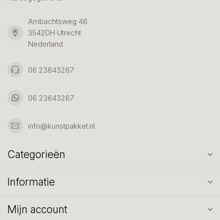
Ambachtsweg 46
3542DH Utrecht
Nederland
06 23643267
06 23643267
info@kunstpakket.nl
Categorieën
Informatie
Mijn account