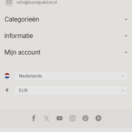
info@kunstpakket.nl
Categorieën
Informatie
Mijn account
€