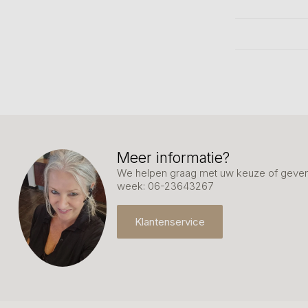
Meer informatie?
We helpen graag met uw keuze of geven 
week: 06-23643267
Klantenservice