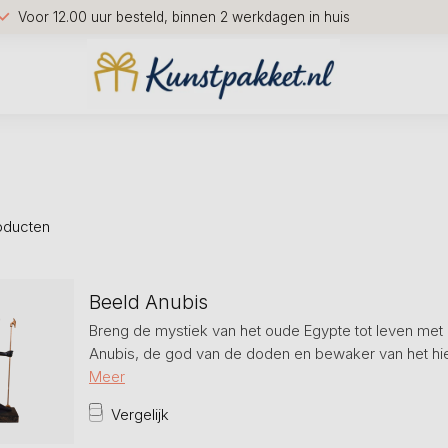
Voor 12.00 uur besteld, binnen 2 werkdagen in huis
oducten
Beeld Anubis
Breng de mystiek van het oude Egypte tot leven met 
Anubis, de god van de doden en bewaker van het hie
Meer
Vergelijk