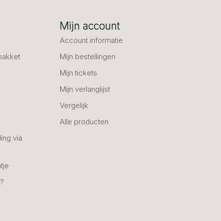
Mijn account
Account informatie
pakket
Mijn bestellingen
Mijn tickets
Mijn verlanglijst
Vergelijk
Alle producten
ing via
tje
n?