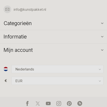
info@kunstpakket.nl
Categorieën
Informatie
Mijn account
€