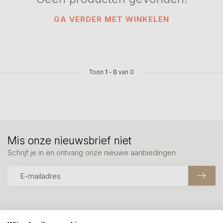
GA VERDER MET WINKELEN
Toon
1
-
0
van 0
Mis onze nieuwsbrief niet
Schrijf je in en ontvang onze nieuwe aanbiedingen
Meer informatie?