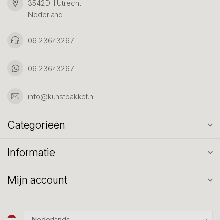
3542DH Utrecht
Nederland
06 23643267
06 23643267
info@kunstpakket.nl
Categorieën
Informatie
Mijn account