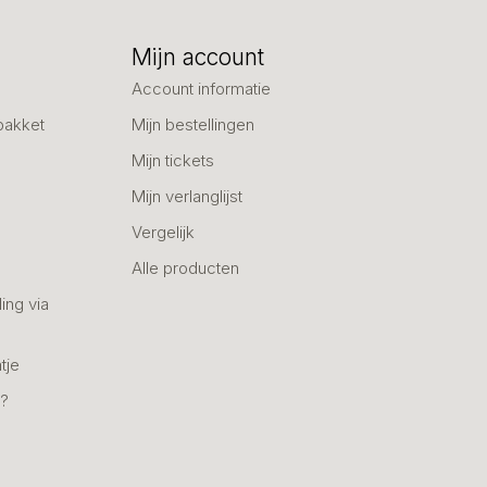
Mijn account
Account informatie
pakket
Mijn bestellingen
Mijn tickets
Mijn verlanglijst
Vergelijk
Alle producten
ing via
tje
n?