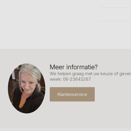
Meer informatie?
We helpen graag met uw keuze of geven 
week: 06-23643267
Klantenservice